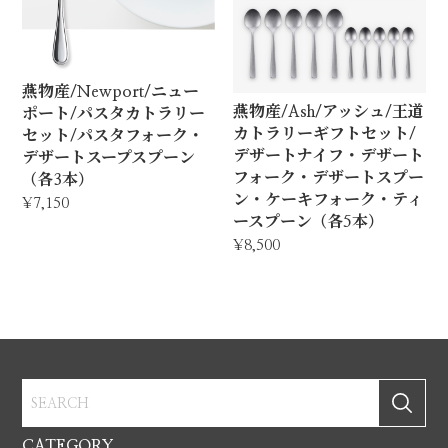
燕物産/Newport/ニュー
燕物産/Ash/アッシュ/王道
ポート/パスタカトラリー
カトラリーギフトセット/
セット/パスタフォーク・
デザートナイフ・デザート
デザートスープスプーン
フォーク・デザートスプー
（各3本）
ン・ケーキフォーク・ティ
¥7,150
ースプーン（各5本）
¥8,500
CATEGORY