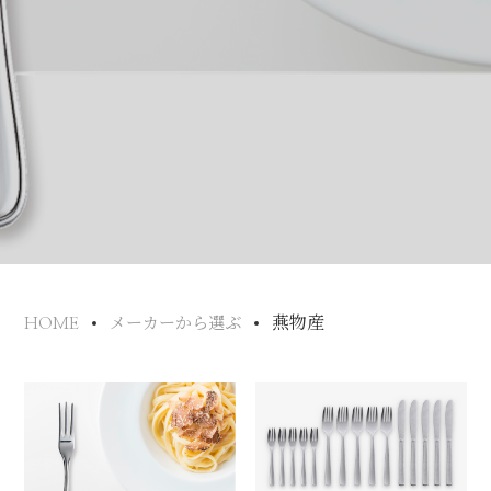
燕物産
HOME
メーカーから選ぶ