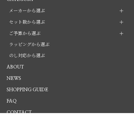
メーカーから選ぶ
セット数から選ぶ
ご予算から選ぶ
ラッピングから選ぶ
のし対応から選ぶ
ABOUT
NEWS
SHOPPING GUIDE
FAQ
CONTACT
プライバシーポリシー
特定商取引法に基づく表記