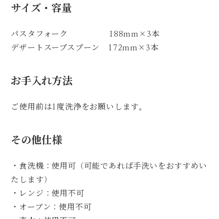
サイズ・容量
パスタフォーク 188mm×3本
デザートスープスプーン 172mm×3本
お手入れ方法
ご使用前は1度洗浄をお願いします。
その他仕様
・食洗機：使用可（可能であれば手洗いをおすすめい
たします）
・レンジ：使用不可
・オーブン：使用不可