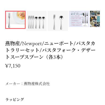
燕物産/Newport/ニューポート/パスタカ
トラリーセット/パスタフォーク・デザー
トスープスプーン（各3本）
¥7,150
メーカー：燕物産株式会社
ラッピング