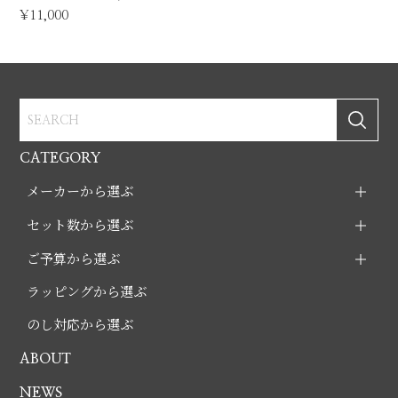
¥11,000
CATEGORY
メーカーから選ぶ
セット数から選ぶ
ご予算から選ぶ
ラッピングから選ぶ
のし対応から選ぶ
ABOUT
NEWS