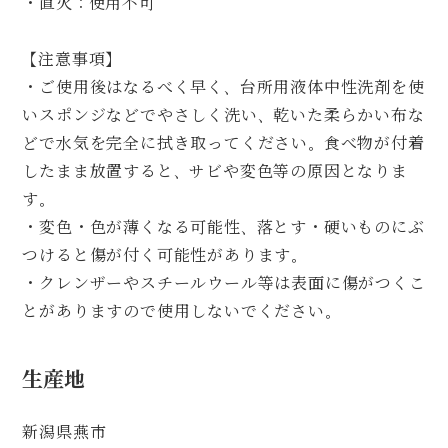
・直火：使用不可
【注意事項】
・ご使用後はなるべく早く、台所用液体中性洗剤を使
いスポンジなどでやさしく洗い、乾いた柔らかい布な
どで水気を完全に拭き取ってください。食べ物が付着
したまま放置すると、サビや変色等の原因となりま
す。
・変色・色が薄くなる可能性、落とす・硬いものにぶ
つけると傷が付く可能性があります。
・クレンザーやスチールウール等は表面に傷がつくこ
とがありますので使用しないでください。
生産地
新潟県燕市