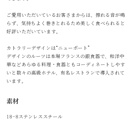
ご愛用いただいているお客さまからは、擦れる音が鳴
らず、気持ちよく巻きとれるため美しく食べられると
好評いただいています。
カトラリーデザインは“ニューポート”
デザインのルーツは本場フランスの銀食器で、和洋中
華などあらゆる料理・食器ともコーディネートしやす
いと数々の高級ホテル、有名レストランで導入されて
います。
素材
18-8ステンレススチール