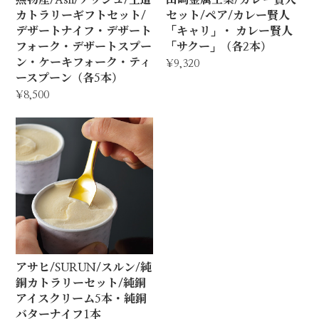
カトラリーギフトセット/
セット/ペア/カレー賢人
デザートナイフ・デザート
「キャリ」・ カレー賢人
フォーク・デザートスプー
「サクー」（各2本）
ン・ケーキフォーク・ティ
¥9,320
ースプーン（各5本）
¥8,500
アサヒ/SURUN/スルン/純
銅カトラリーセット/純銅
アイスクリーム5本・純銅
バターナイフ1本